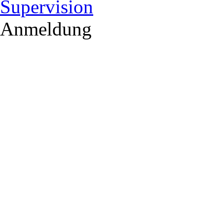
Supervision
Anmeldung