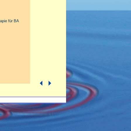
rapie für BA