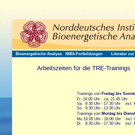
Bioenergetische Analyse
NIBA-Fortbildungen
Literatur zu
Arbeitszeiten für die TRE-Trainings
Trainings von
Freitag bis Sonnt
Fr 19.00 Uhr -
ll
ca. 21.45 Uhr
Sa 9.30 Uhr - 17.30 Uhr incl. 
So 9.30 Uhr - 13.30 Uhr
Trainings von
Montag bis Diens
Mo 10.00 Uhr - 18.00 Uhr incl. 
Di 9.30 Uhr - 17.30 Uhr incl. 