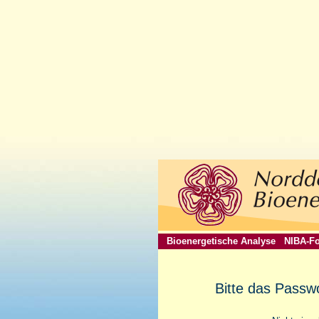
Bioenergetische Analyse
NIBA-Fo
Bitte das Passw