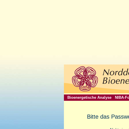
Bioenergetische Analyse
NIBA-Fo
Bitte das Passw