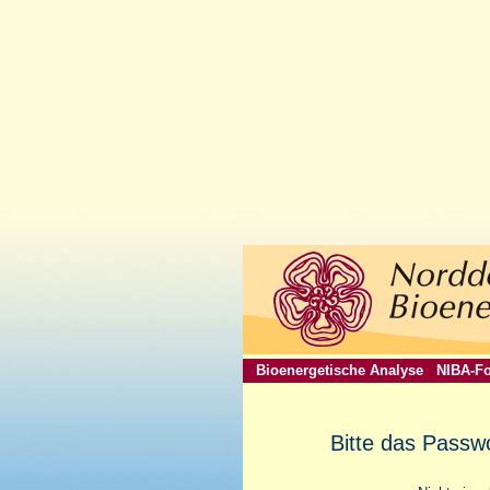
Bioenergetische Analyse
NIBA-Fo
Bitte das Passw