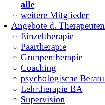
alle
weitere Mitglieder
Angebote d. Therapeuten
Einzeltherapie
Paartherapie
Gruppentherapie
Coaching
psychologische Berat
Lehrtherapie BA
Supervision