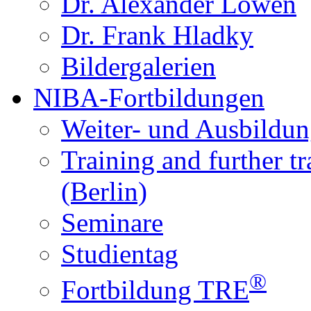
Dr. Alexander Lowen
Dr. Frank Hladky
Bildergalerien
NIBA-Fortbildungen
Weiter- und Ausbildun
Training and further t
(Berlin)
Seminare
Studientag
®
Fortbildung TRE