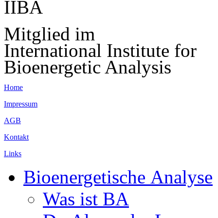
Mitglied im
International Institute for
Bioenergetic Analysis
Home
Impressum
AGB
Kontakt
Links
Bioenergetische Analyse
Was ist BA