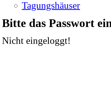
Tagungshäuser
Bitte das Passwort ei
Nicht eingeloggt!