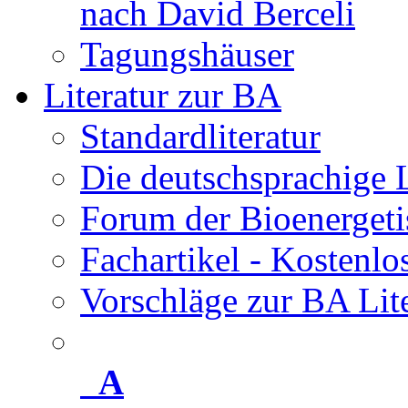
nach David Berceli
Tagungshäuser
Literatur zur BA
Standardliteratur
Die deutschsprachige 
Forum der Bioenergeti
Fachartikel - Kostenl
Vorschläge zur BA Lit
A