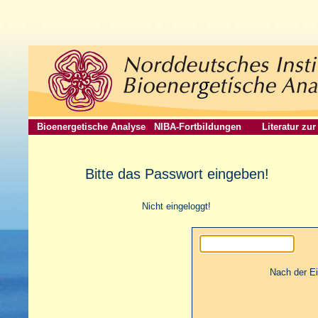
Bioenergetische Analyse
NIBA-Fortbildungen
Literatur zu
Bitte das Passwort eingeben!
Nicht eingeloggt!
Nach der E