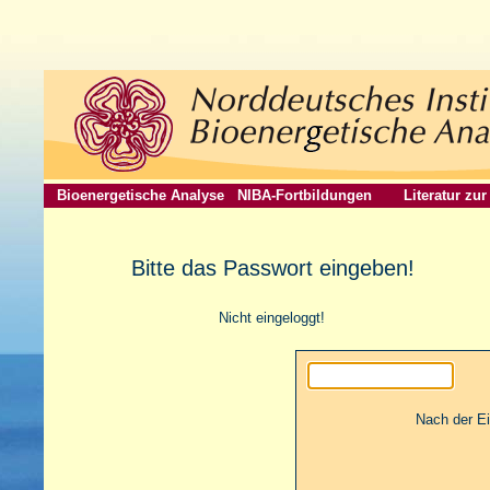
Bioenergetische Analyse
NIBA-Fortbildungen
Literatur zu
Bitte das Passwort eingeben!
Nicht eingeloggt!
Nach der E