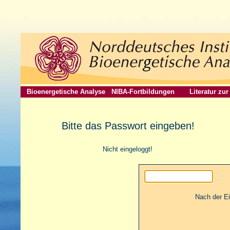
Bioenergetische Analyse
NIBA-Fortbildungen
Literatur zu
Bitte das Passwort eingeben!
Nicht eingeloggt!
Nach der E