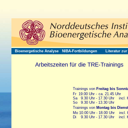
Bioenergetische Analyse
NIBA-Fortbildungen
Literatur zu
Arbeitszeiten für die TRE-Trainings
Trainings von
Freitag bis Sonnt
Fr 19.00 Uhr -
ll
ca. 21.45 Uhr
Sa 9.30 Uhr - 17.30 Uhr incl. 
So 9.30 Uhr - 13.30 Uhr
Trainings von
Montag bis Diens
Mo 10.00 Uhr - 18.00 Uhr incl. 
Di 9.30 Uhr - 17.30 Uhr incl. 