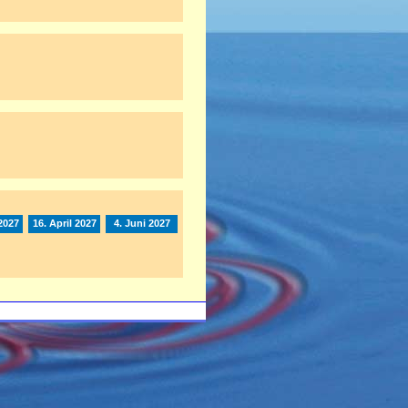
2027
16. April 2027
4. Juni 2027