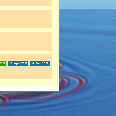
2027
16. April 2027
4. Juni 2027