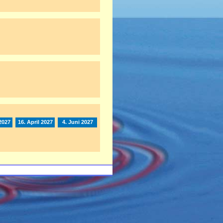
2027
16. April 2027
4. Juni 2027