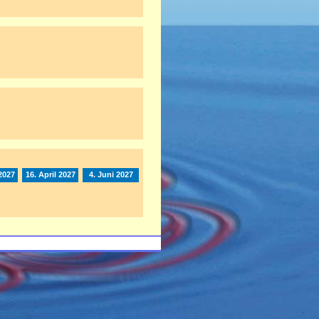
2027
16. April 2027
4. Juni 2027