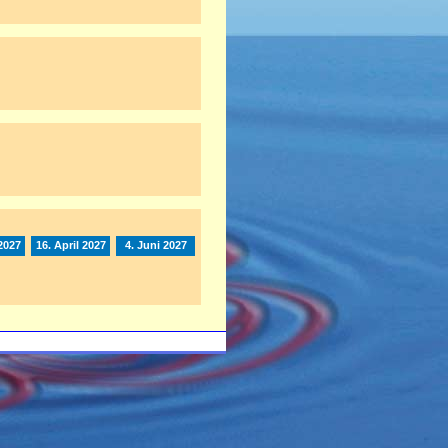
2027
16. April 2027
4. Juni 2027