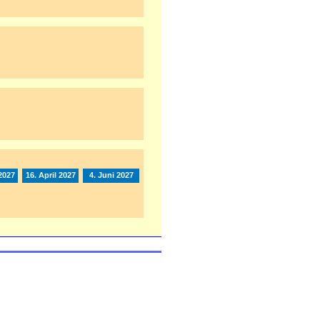
2027
16. April 2027
4. Juni 2027