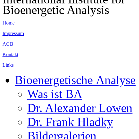
Bioenergetic Analysis
Home
Impressum
AGB
Kontakt
Links
Bioenergetische Analyse
Was ist BA
Dr. Alexander Lowen
Dr. Frank Hladky
Bildergalerien