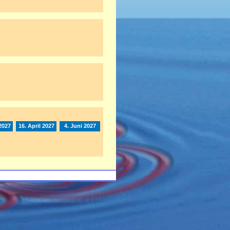
2027
16. April 2027
4. Juni 2027