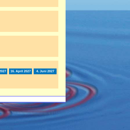
2027
16. April 2027
4. Juni 2027