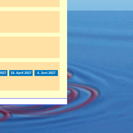
2027
16. April 2027
4. Juni 2027