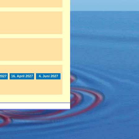
2027
16. April 2027
4. Juni 2027