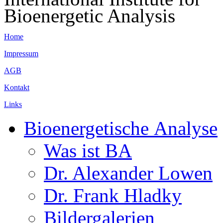
Bioenergetic Analysis
Home
Impressum
AGB
Kontakt
Links
Bioenergetische Analyse
Was ist BA
Dr. Alexander Lowen
Dr. Frank Hladky
Bildergalerien