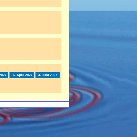
2027
16. April 2027
4. Juni 2027