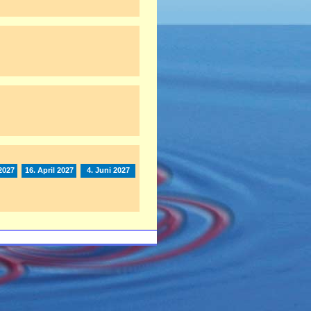
2027
16. April 2027
4. Juni 2027