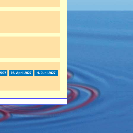
2027
16. April 2027
4. Juni 2027