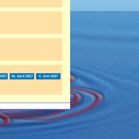
2027
16. April 2027
4. Juni 2027