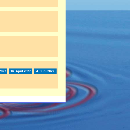
2027
16. April 2027
4. Juni 2027