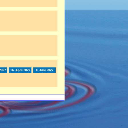
2027
16. April 2027
4. Juni 2027