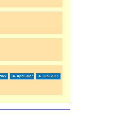
2027
16. April 2027
4. Juni 2027