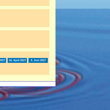
2027
16. April 2027
4. Juni 2027