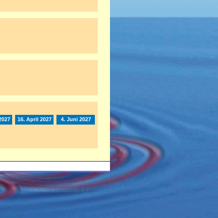
2027
16. April 2027
4. Juni 2027