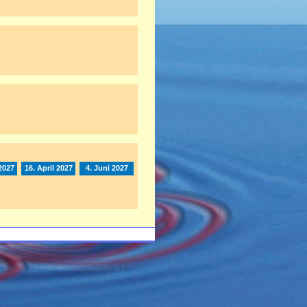
2027
16. April 2027
4. Juni 2027