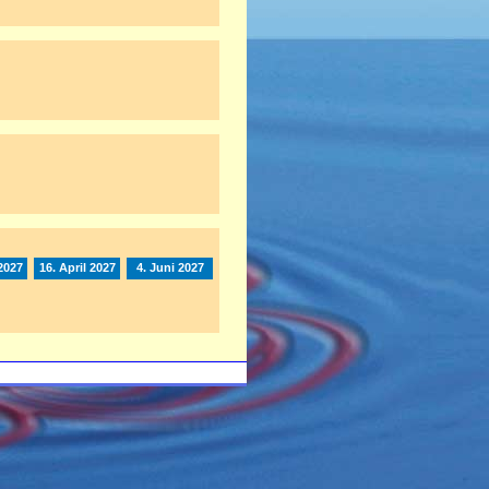
2027
16. April 2027
4. Juni 2027