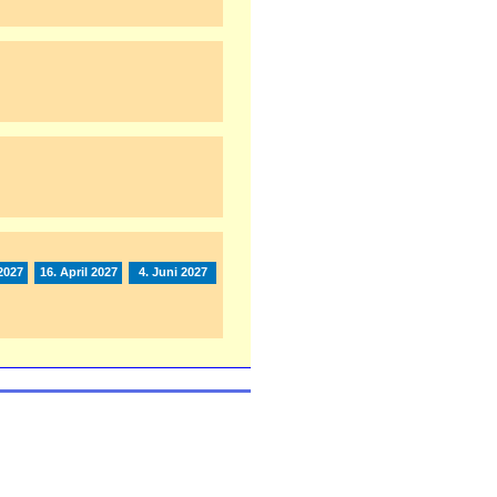
2027
16. April 2027
4. Juni 2027