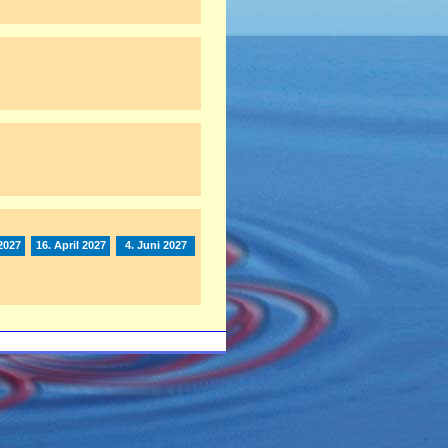
2027
16. April 2027
4. Juni 2027