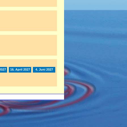
2027
16. April 2027
4. Juni 2027