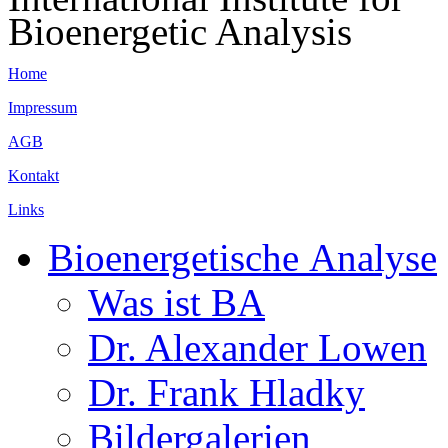
Bioenergetic Analysis
Home
Impressum
AGB
Kontakt
Links
Bioenergetische Analyse
Was ist BA
Dr. Alexander Lowen
Dr. Frank Hladky
Bildergalerien