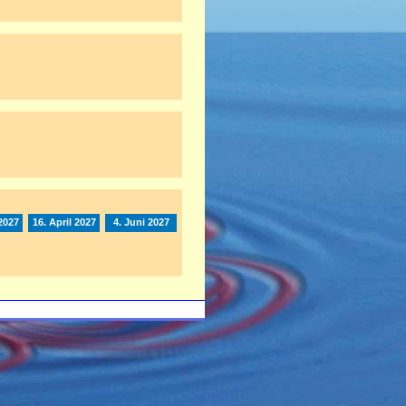
2027
16. April 2027
4. Juni 2027