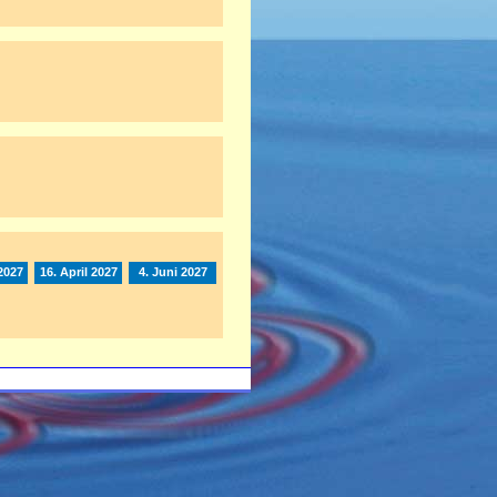
2027
16. April 2027
4. Juni 2027