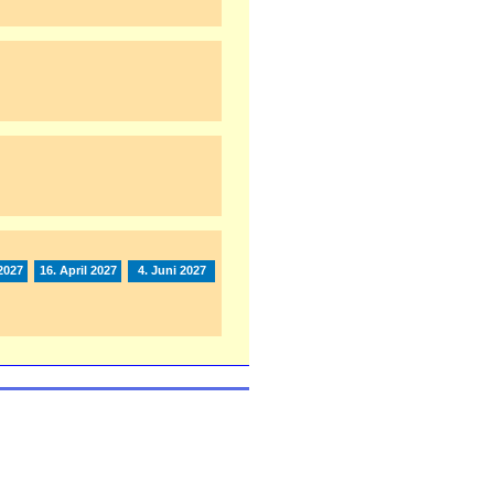
2027
16. April 2027
4. Juni 2027