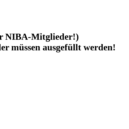
r NIBA-Mitglieder!)
er müssen ausgefüllt werden!