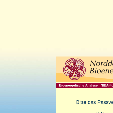
Bioenergetische Analyse
NIBA-Fo
Bitte das Passw